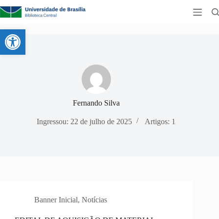
Abrir a barra de ferramentas
Fernando Silva
Ingressou: 22 de julho de 2025
Artigos: 1
Banner Inicial
,
Notícias