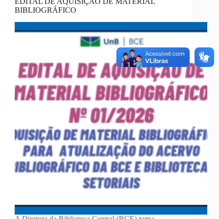
EDITAL DE AQUISIÇÃO DE MATERIAL
BIBLIOGRÁFICO
A Diretora da Biblioteca Central (BCE) torna