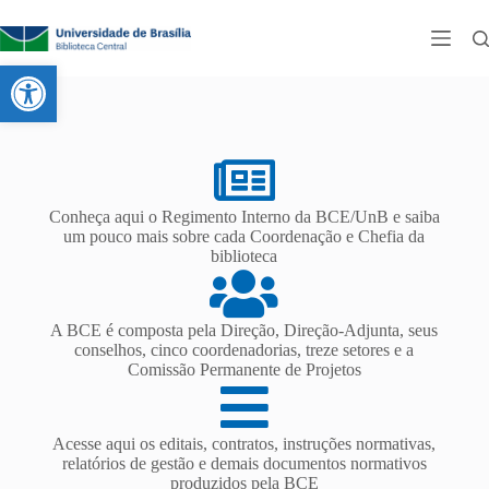
Abrir a barra de ferramentas
Conheça aqui o Regimento Interno da BCE/UnB e saiba
um pouco mais sobre cada Coordenação e Chefia da
biblioteca
A BCE é composta pela Direção, Direção-Adjunta, seus
conselhos, cinco coordenadorias, treze setores e a
Comissão Permanente de Projetos
Acesse aqui os editais, contratos, instruções normativas,
relatórios de gestão e demais documentos normativos
produzidos pela BCE