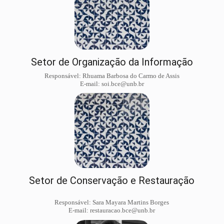
Setor de Organização da Informação
Responsável: Rhuama Barbosa do Carmo de Assis
E-mail: soi.bce@unb.br
Setor de Conservação e Restauração
Responsável: Sara Mayara Martins Borges
E-mail: restauracao.bce@unb.br