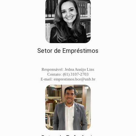
Setor de Empréstimos
Responsável: Jedna Araújo Lins
Contato: (61) 3107-2703
E-mail: emprestimos.bce@unb.br