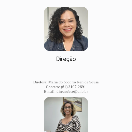
Direção
Diretora: Maria do Socorro Neri de Sousa
Contato: (61) 3107-2691
E-mail: direcaobce@unb.br