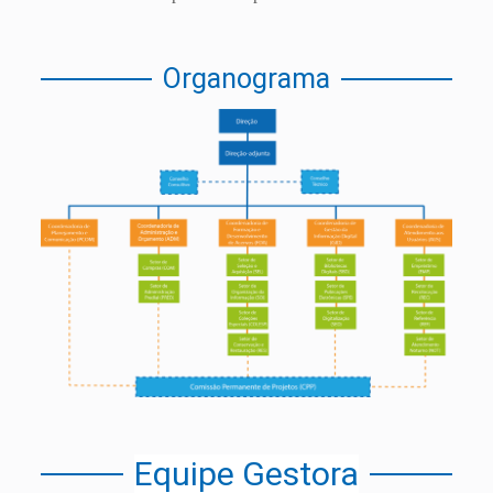
Organograma
Equipe Gestora