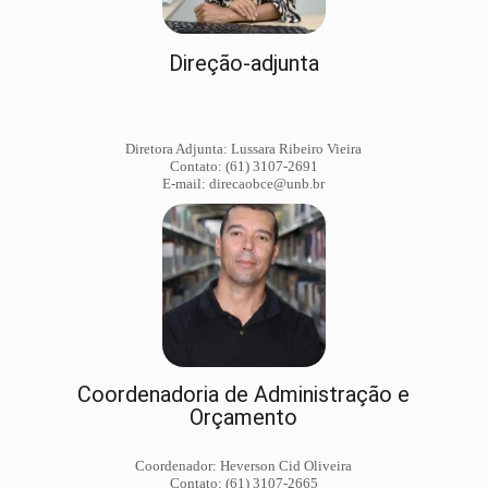
Direção-adjunta
Diretora Adjunta: Lussara Ribeiro Vieira
Contato: (61) 3107-2691
E-mail: direcaobce@unb.br
Coordenadoria de Administração e
Orçamento
Coordenador: Heverson Cid Oliveira
Contato: (61) 3107-2665