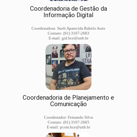
Coordenadoria de Gestão da
Informação Digital
Coordenadora: Sueli Aparecida Rabelo Assis
Contato: (61) 3107-2683
E-mail: gid.bce@unb.br
Coordenadoria de Planejamento e
Comunicação
Coordenador: Fernando Silva
Contato: (61) 3107-2665
E-mail: pcom.bce@unb.br