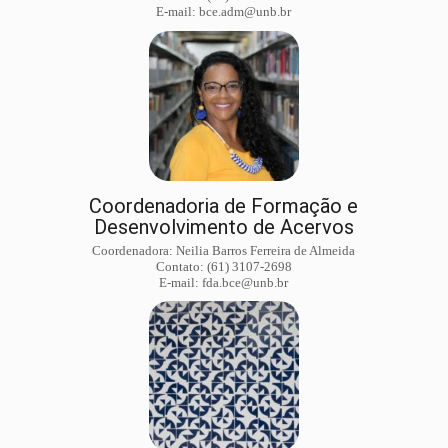
E-mail: bce.adm@unb.br
Coordenadoria de Formação e
Desenvolvimento de Acervos
Coordenadora: Neilia Barros Ferreira de Almeida
Contato: (61) 3107-2698
E-mail: fda.bce@unb.br