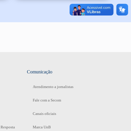
Comunicação
Atendimento a jornalistas
Fale com a Secom
Canais oficiais
 Resposta
Marca UnB