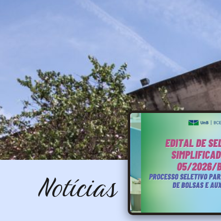
Notícias