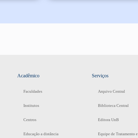
Acadêmico
Serviços
Faculdades
Arquivo Central
Institutos
Biblioteca Central
Centros
Editora UnB
Educação a distância
Equipe de Tratamento e