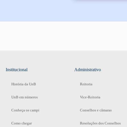
Institucional
Administrativo
História da UnB
Reitoria
UnB em números
Vice-Reitoria
Conheça os campi
Conselhos e câmaras
Como chegar
Resoluções dos Conselhos