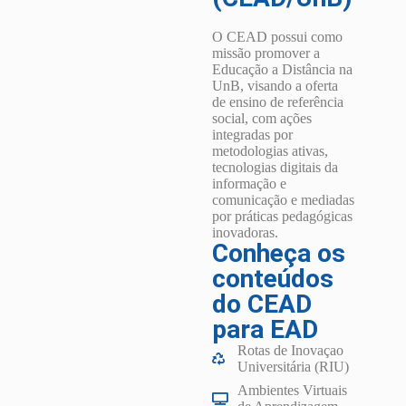
O CEAD possui como
missão promover a
Educação a Distância na
UnB, visando a oferta
de ensino de referência
social, com ações
integradas por
metodologias ativas,
tecnologias digitais da
informação e
comunicação e mediadas
por práticas pedagógicas
inovadoras.
Conheça os
conteúdos
do CEAD
para EAD
Rotas de Inovaçao
Universitária (RIU)
Ambientes Virtuais