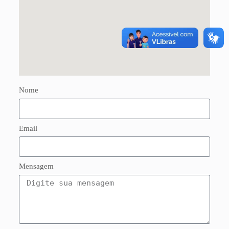
Nome
Email
Mensagem